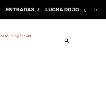
ENTRADAS
LUCHA DOJO