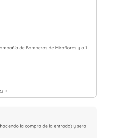
 Compañía de Bomberos de Miraflores y a 1
AL *
 haciendo la compra de la entrada) y será