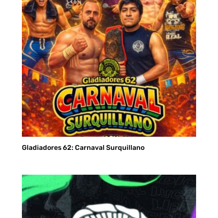
Gladiadores 62: Carnaval Surquillano