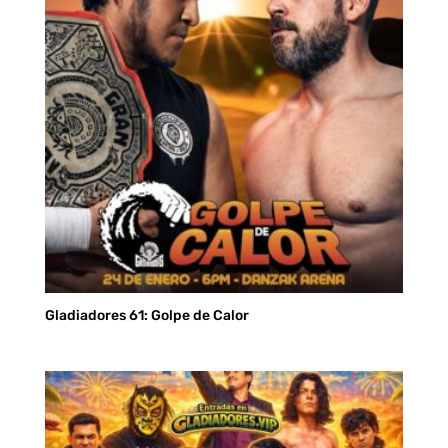
S/ 80.00
Gladiadores 61: Golpe de Calor