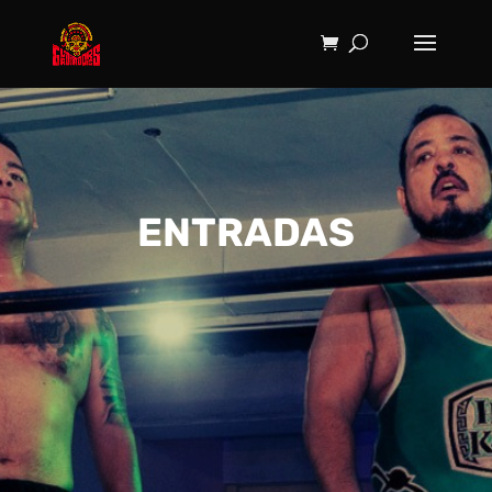
ENTRADAS