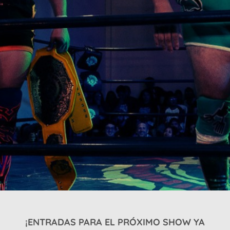
¡ENTRADAS PARA EL PRÓXIMO SHOW YA