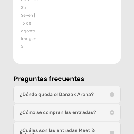
Preguntas frecuentes
¿Dónde queda el Danzak Arena?
¿Cómo se compran las entradas?
¿Cuáles son las entradas Meet &