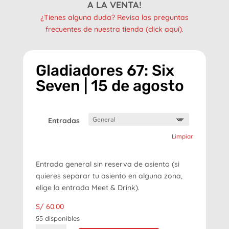
A LA VENTA!
¿Tienes alguna duda? Revisa las preguntas
frecuentes de nuestra tienda (click aquí).
Gladiadores 67: Six
Seven | 15 de agosto
Entradas
Limpiar
Entrada general sin reserva de asiento (si
quieres separar tu asiento en alguna zona,
elige la entrada Meet & Drink).
S/
60.00
55 disponibles