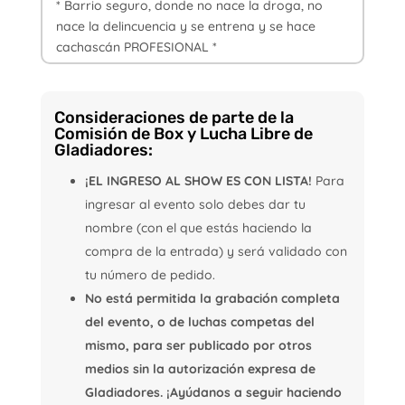
* Barrio seguro, donde no nace la droga, no
nace la delincuencia y se entrena y se hace
cachascán PROFESIONAL *
Consideraciones de parte de la
Comisión de Box y Lucha Libre de
Gladiadores:
¡EL INGRESO AL SHOW ES CON LISTA!
Para
ingresar al evento solo debes dar tu
nombre (con el que estás haciendo la
compra de la entrada) y será validado con
tu número de pedido.
No está permitida la grabación completa
del evento, o de luchas competas del
mismo, para ser publicado por otros
medios sin la autorización expresa de
Gladiadores. ¡Ayúdanos a seguir haciendo