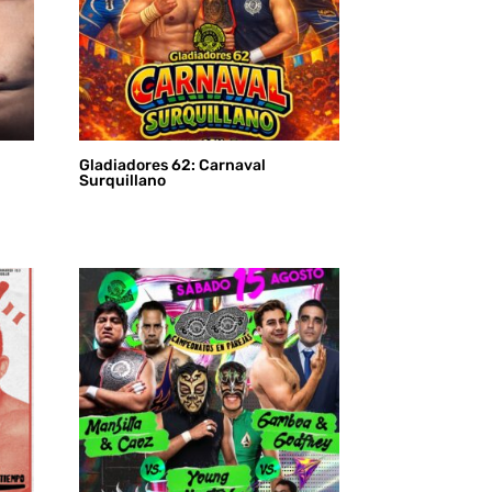
Gladiadores 62: Carnaval
Surquillano