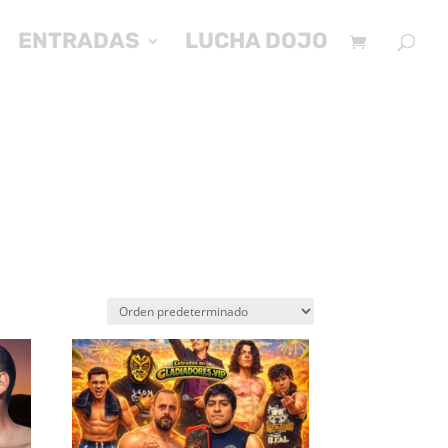
ENTRADAS
LUCHA DOJO