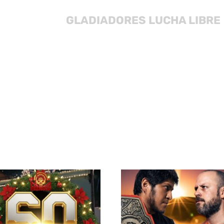
GLADIADORES LUCHA LIBRE