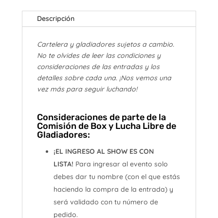
Descripción
Cartelera y gladiadores sujetos a cambio.
No te olvides de leer las condiciones y
consideraciones de las entradas y los
detalles sobre cada una. ¡Nos vemos una
vez más para seguir luchando!
Consideraciones de parte de la
Comisión de Box y Lucha Libre de
Gladiadores:
¡EL INGRESO AL SHOW ES CON
LISTA!
Para ingresar al evento solo
debes dar tu nombre (con el que estás
haciendo la compra de la entrada) y
será validado con tu número de
pedido.