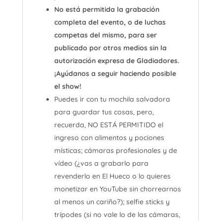
No está permitida la grabación
completa del evento, o de luchas
competas del mismo, para ser
publicado por otros medios sin la
autorización expresa de Gladiadores.
¡Ayúdanos a seguir haciendo posible
el show!
Puedes ir con tu mochila salvadora
para guardar tus cosas, pero,
recuerda, NO ESTÁ PERMITIDO el
ingreso con alimentos y pociones
místicas; cámaras profesionales y de
vídeo (¿vas a grabarlo para
revenderlo en El Hueco o lo quieres
monetizar en YouTube sin chorrearnos
al menos un cariño?); selfie sticks y
trípodes (si no vale lo de las cámaras,