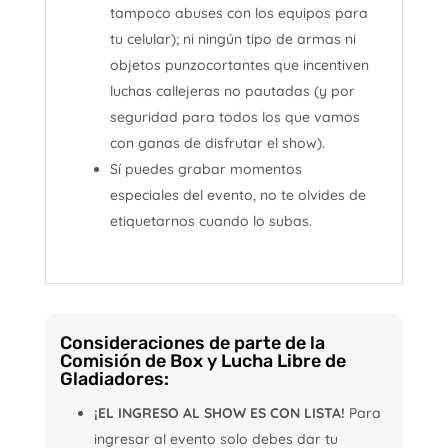
tampoco abuses con los equipos para
tu celular); ni ningún tipo de armas ni
objetos punzocortantes que incentiven
luchas callejeras no pautadas (y por
seguridad para todos los que vamos
con ganas de disfrutar el show).
Sí puedes grabar momentos
especiales del evento, no te olvides de
etiquetarnos cuando lo subas.
Consideraciones de parte de la
Comisión de Box y Lucha Libre de
Gladiadores:
¡EL INGRESO AL SHOW ES CON LISTA!
Para
ingresar al evento solo debes dar tu