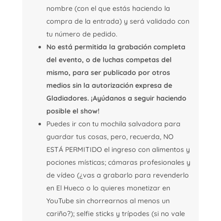
nombre (con el que estás haciendo la
compra de la entrada) y será validado con
tu número de pedido.
No está permitida la grabación completa
del evento, o de luchas competas del
mismo, para ser publicado por otros
medios sin la autorización expresa de
Gladiadores. ¡Ayúdanos a seguir haciendo
posible el show!
Puedes ir con tu mochila salvadora para
guardar tus cosas, pero, recuerda, NO
ESTÁ PERMITIDO el ingreso con alimentos y
pociones místicas; cámaras profesionales y
de vídeo (¿vas a grabarlo para revenderlo
en El Hueco o lo quieres monetizar en
YouTube sin chorrearnos al menos un
cariño?); selfie sticks y trípodes (si no vale