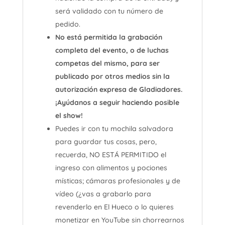
será validado con tu número de
pedido.
No está permitida la grabación
completa del evento, o de luchas
competas del mismo, para ser
publicado por otros medios sin la
autorización expresa de Gladiadores.
¡Ayúdanos a seguir haciendo posible
el show!
Puedes ir con tu mochila salvadora
para guardar tus cosas, pero,
recuerda, NO ESTÁ PERMITIDO el
ingreso con alimentos y pociones
místicas; cámaras profesionales y de
vídeo (¿vas a grabarlo para
revenderlo en El Hueco o lo quieres
monetizar en YouTube sin chorrearnos