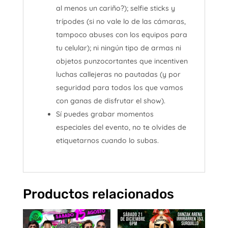
al menos un cariño?); selfie sticks y
trípodes (si no vale lo de las cámaras,
tampoco abuses con los equipos para
tu celular); ni ningún tipo de armas ni
objetos punzocortantes que incentiven
luchas callejeras no pautadas (y por
seguridad para todos los que vamos
con ganas de disfrutar el show).
Sí puedes grabar momentos
especiales del evento, no te olvides de
etiquetarnos cuando lo subas.
Productos relacionados