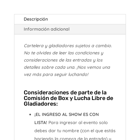
Descripción
Información adicional
Cartelera y gladiadores sujetos a cambio.
No te olvides de leer las condiciones y
consideraciones de las entradas y los
detalles sobre cada una. ¡Nos vemos una
vez más para seguir luchando!
Consideraciones de parte de la
Comisión de Box y Lucha Libre de
Gladiadores:
¡EL INGRESO AL SHOW ES CON
LISTA!
Para ingresar al evento solo
debes dar tu nombre (con el que estás
haciendo la compra de la entrada) y