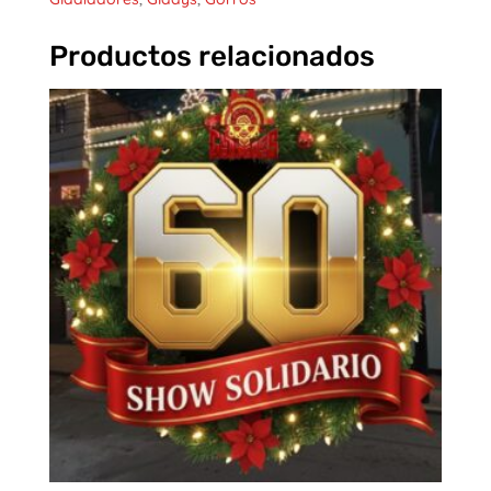
Productos relacionados