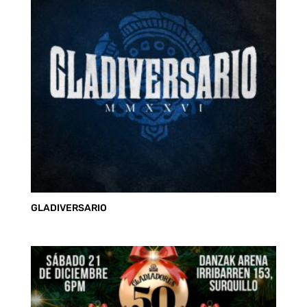
S/ 85.00
GLADIVERSARIO