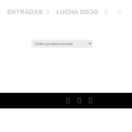
ENTRADAS
LUCHA DOJO