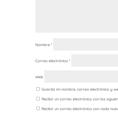
Nombre
*
Correo electrónico
*
Web
Guarda mi nombre, correo electrónico y w
Recibir un correo electrónico con los sigui
Recibir un correo electrónico con cada nue