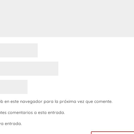
eb en este navegador para la próxima vez que comente.
entes comentarios a esta entrada.
va entrada.