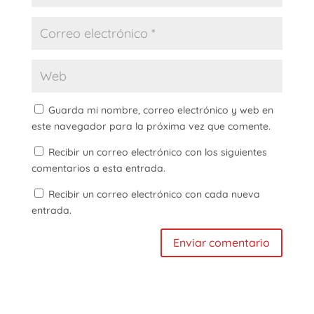
Guarda mi nombre, correo electrónico y web en
este navegador para la próxima vez que comente.
Recibir un correo electrónico con los siguientes
comentarios a esta entrada.
Recibir un correo electrónico con cada nueva
entrada.