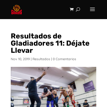
Resultados de
Gladiadores 11: Déjate
Llevar
Nov 10, 2019
|
Resultados
|
0 Comentarios