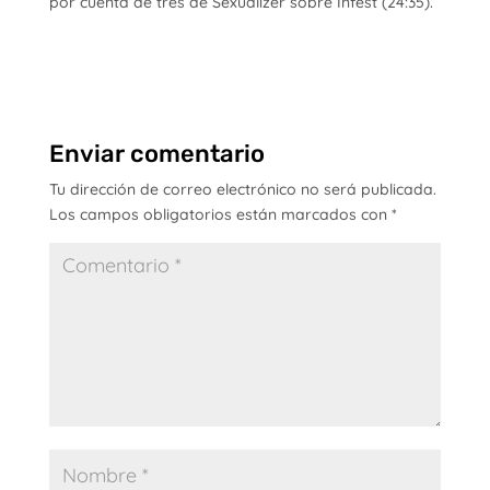
por cuenta de tres de Sexualizer sobre Infest (24:35).
Enviar comentario
Tu dirección de correo electrónico no será publicada.
Los campos obligatorios están marcados con
*