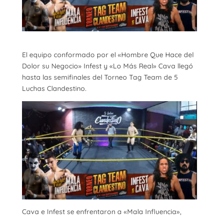
El equipo conformado por el «Hombre Que Hace del
Dolor su Negocio» Infest y «Lo Más Real» Cava llegó
hasta las semifinales del Torneo Tag Team de 5
Luchas Clandestino.
Cava e Infest se enfrentaron a «Mala Influencia»,