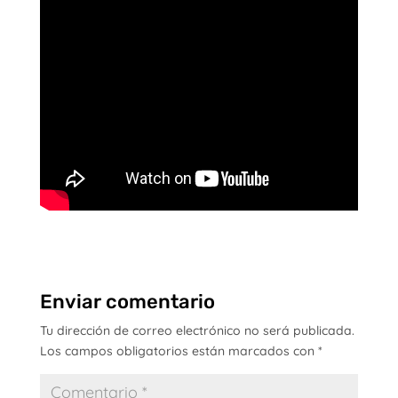
Enviar comentario
Tu dirección de correo electrónico no será publicada.
Los campos obligatorios están marcados con
*