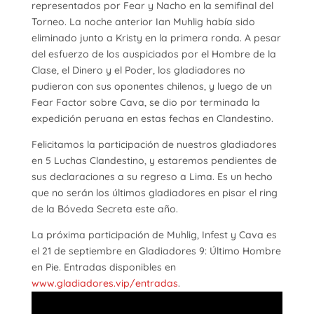
representados por Fear y Nacho en la semifinal del
Torneo. La noche anterior Ian Muhlig había sido
eliminado junto a Kristy en la primera ronda. A pesar
del esfuerzo de los auspiciados por el Hombre de la
Clase, el Dinero y el Poder, los gladiadores no
pudieron con sus oponentes chilenos, y luego de un
Fear Factor sobre Cava, se dio por terminada la
expedición peruana en estas fechas en Clandestino.
Felicitamos la participación de nuestros gladiadores
en 5 Luchas Clandestino, y estaremos pendientes de
sus declaraciones a su regreso a Lima. Es un hecho
que no serán los últimos gladiadores en pisar el ring
de la Bóveda Secreta este año.
La próxima participación de Muhlig, Infest y Cava es
el 21 de septiembre en Gladiadores 9: Último Hombre
en Pie. Entradas disponibles en
www.gladiadores.vip/entradas
.