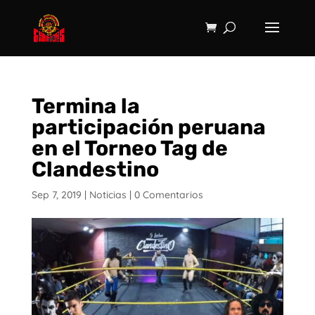
Termina la
participación peruana
en el Torneo Tag de
Clandestino
Sep 7, 2019
|
Noticias
|
0 Comentarios