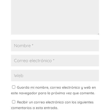
Guarda mi nombre, correo electrónico y web en
este navegador para la próxima vez que comente.
Recibir un correo electrónico con los siguientes
comentarios a esta entrada.